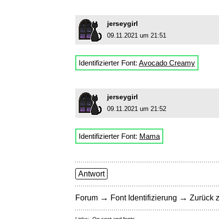
jerseygirl
09.11.2021 um 21:51
Identifizierter Font:
Avocado Creamy
jerseygirl
09.11.2021 um 21:52
Identifizierter Font:
Mama
Antwort
→
→
Forum
Font Identifizierung
Zurück z