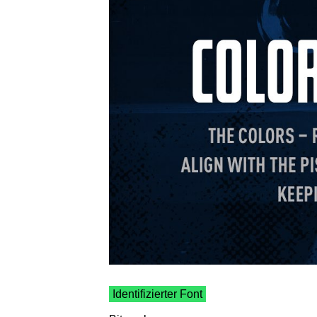
Identifizierter Font