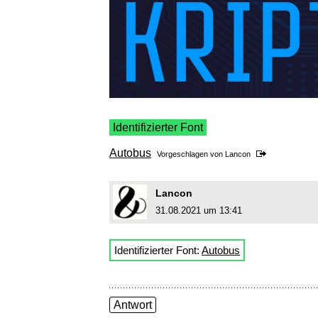
Identifizierter Font
Autobus
Vorgeschlagen von
Lancon
Lancon
31.08.2021 um 13:41
Identifizierter Font:
Autobus
Antwort