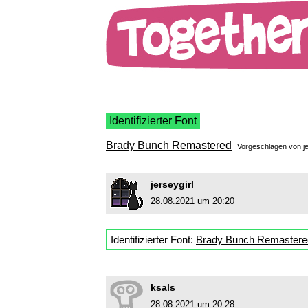
Identifizierter Font
Brady Bunch Remastered
Vorgeschlagen von
j
jerseygirl
28.08.2021 um 20:20
Identifizierter Font:
Brady Bunch Remastere
ksals
28.08.2021 um 20:28