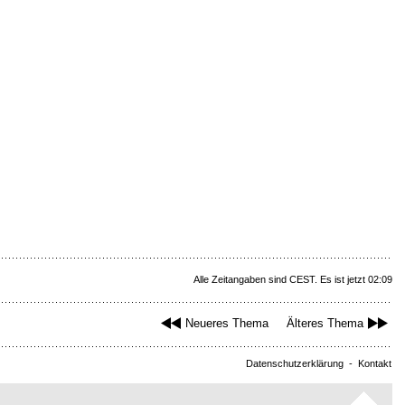
Alle Zeitangaben sind CEST. Es ist jetzt 02:09
Neueres Thema
Älteres Thema
Datenschutzerklärung
-
Kontakt