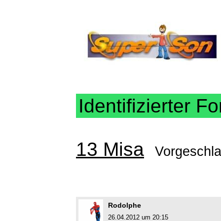
Identifizierter Fo
13 Misa
Vorgeschl
Rodolphe
26.04.2012 um 20:15