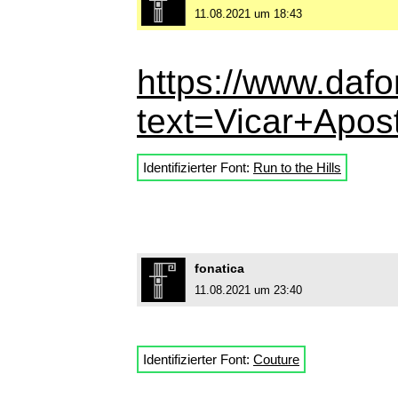
11.08.2021 um 18:43
https://www.dafo
text=Vicar+Apost
Identifizierter Font:
Run to the Hills
fonatica
11.08.2021 um 23:40
Identifizierter Font:
Couture