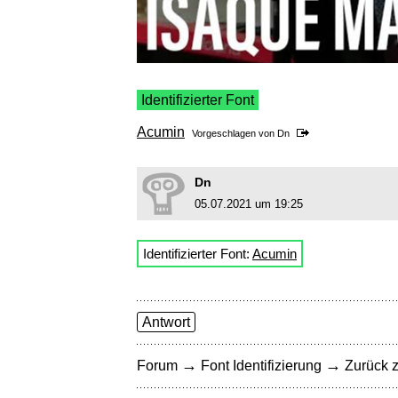
Identifizierter Font
Acumin
Vorgeschlagen von
Dn
Dn
05.07.2021 um 19:25
Identifizierter Font:
Acumin
Antwort
→
→
Forum
Font Identifizierung
Zurück z