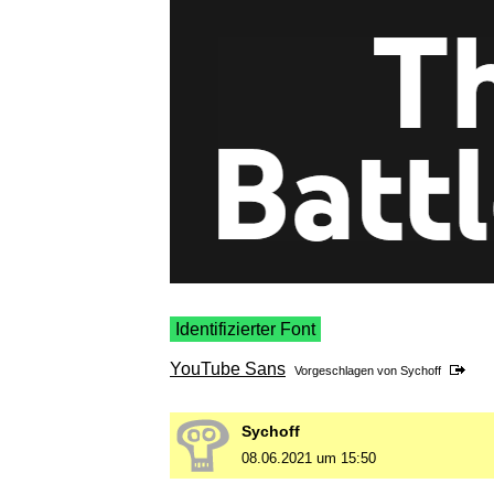
Identifizierter Font
YouTube Sans
Vorgeschlagen von
Sychoff
Sychoff
08.06.2021 um 15:50