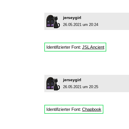
jerseygirl
26.05.2021 um 20:24
Identifizierter Font:
JSL Ancient
jerseygirl
26.05.2021 um 20:25
Identifizierter Font:
Chapbook