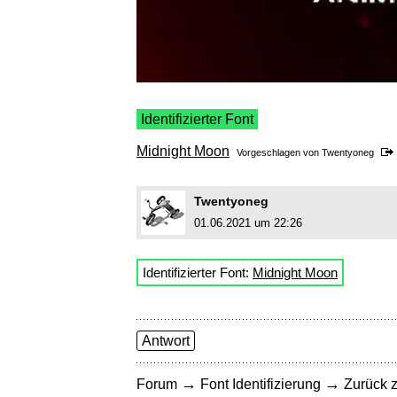
Identifizierter Font
Midnight Moon
Vorgeschlagen von
Twentyoneg
Twentyoneg
01.06.2021 um 22:26
Identifizierter Font:
Midnight Moon
Antwort
→
→
Forum
Font Identifizierung
Zurück z