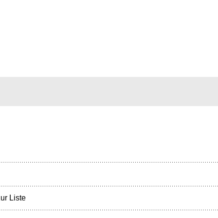
ur Liste