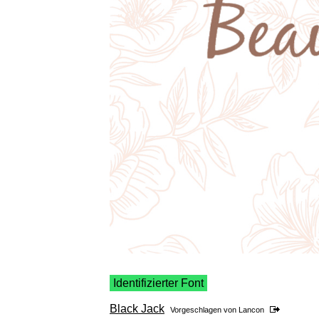
Identifizierter Font
Black Jack
Vorgeschlagen von
Lancon