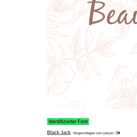
Identifizierter Font
Black Jack
Vorgeschlagen von
Lancon