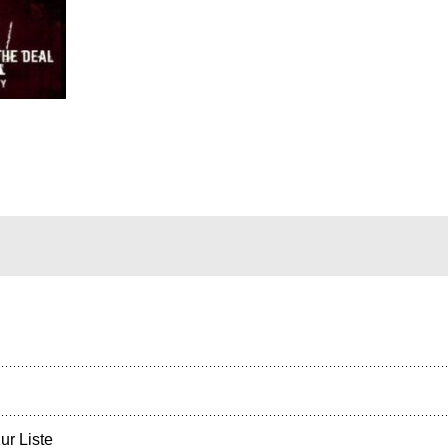
ur Liste