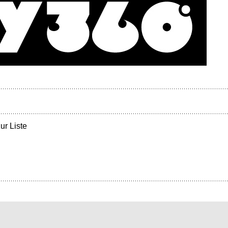
ur Liste