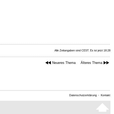
Alle Zeitangaben sind CEST. Es ist jetzt 18:28
Neueres Thema
Älteres Thema
Datenschutzerklärung
-
Kontakt