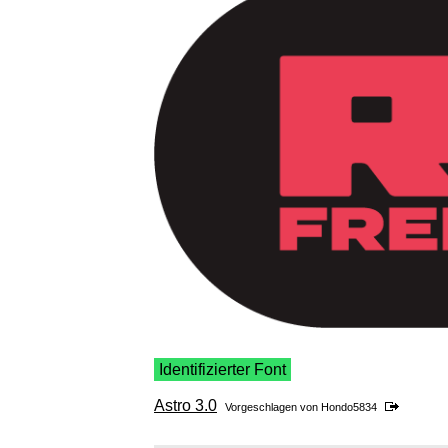
Identifizierter Font
Astro 3.0
Vorgeschlagen von
Hondo5834