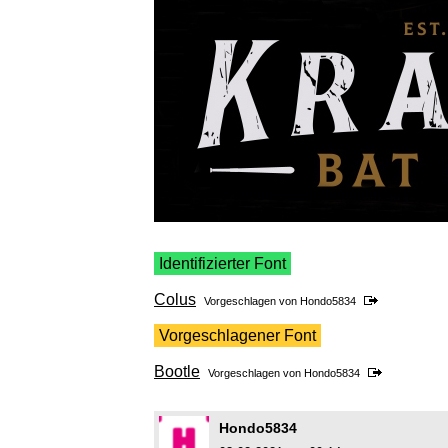
Identifizierter Font
Colus
Vorgeschlagen von
Hondo5834
Vorgeschlagener Font
Bootle
Vorgeschlagen von
Hondo5834
Hondo5834