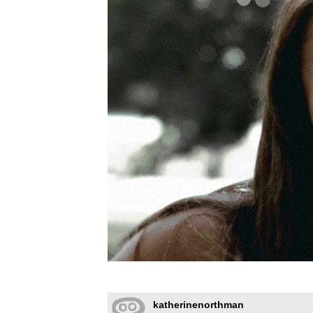
katherinenorthman