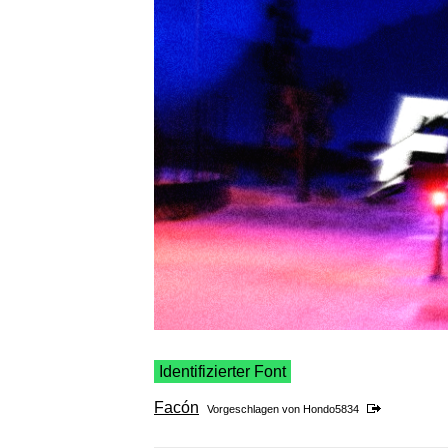
Identifizierter Font
Facón
Vorgeschlagen von
Hondo5834