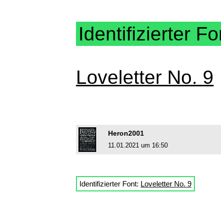
Identifizierter Fo
Loveletter No. 9
Heron2001
11.01.2021 um 16:50
Identifizierter Font:
Loveletter No. 9