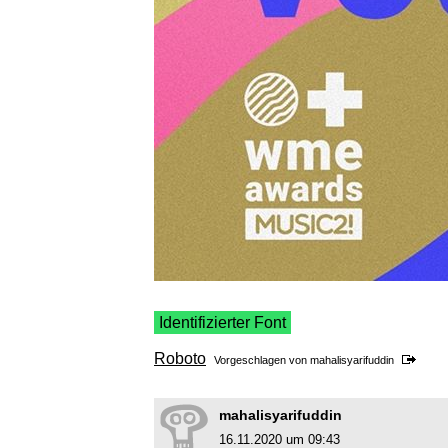
Identifizierter Font
Roboto
Vorgeschlagen von
mahalisyarifuddin
mahalisyarifuddin
16.11.2020 um 09:43