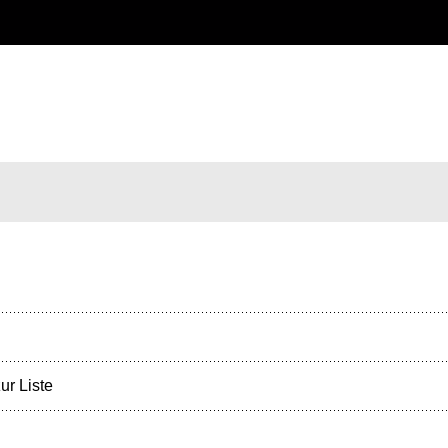
ur Liste