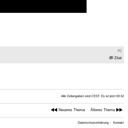
#2
Zitat
Alle Zeitangaben sind CEST. Es ist jetzt 00:42
Neueres Thema
Älteres Thema
Datenschutzerklärung
-
Kontakt