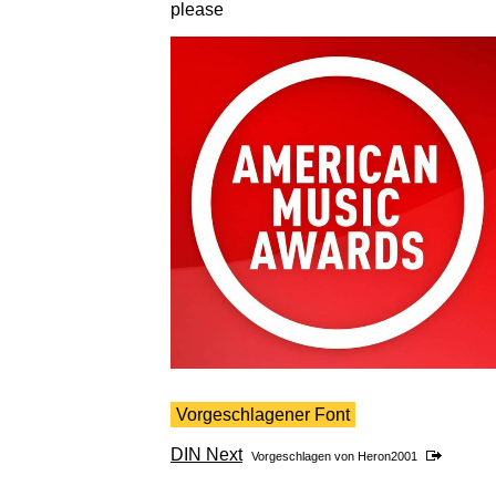
please
Vorgeschlagener Font
DIN Next
Vorgeschlagen von
Heron2001