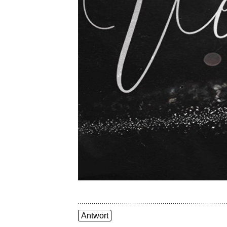
Antwort