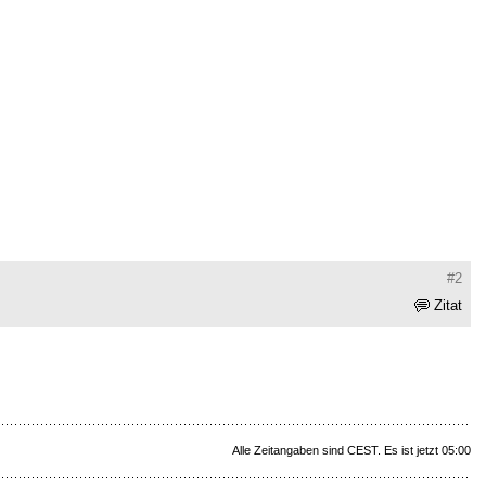
#2
Zitat
Alle Zeitangaben sind CEST. Es ist jetzt 05:00