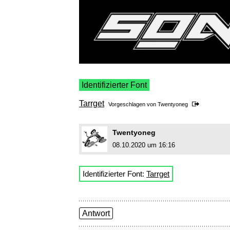
Identifizierter Font
Tarrget
Vorgeschlagen von
Twentyoneg
Twentyoneg
08.10.2020 um 16:16
Identifizierter Font:
Tarrget
Antwort