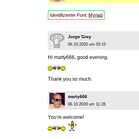
Identifizierter Font:
Myriad
Jorge Grey
06.10.2020 um 03:15
Hi marty666, good evening.
Thank you so much.
marty666
06.10.2020 um 11:28
You're welcome!