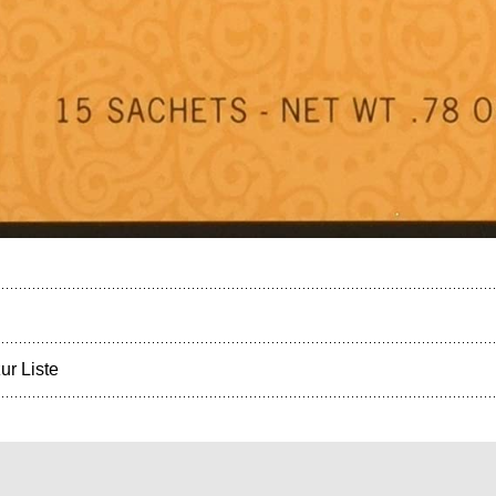
ur Liste