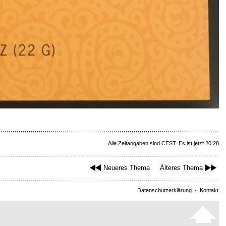
Alle Zeitangaben sind CEST. Es ist jetzt 20:28
Neueres Thema
Älteres Thema
Datenschutzerklärung
-
Kontakt