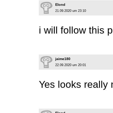
Elond
21.09.2020 um 23:10
i will follow this
jaime180
22.09.2020 um 20:01
Yes looks really 