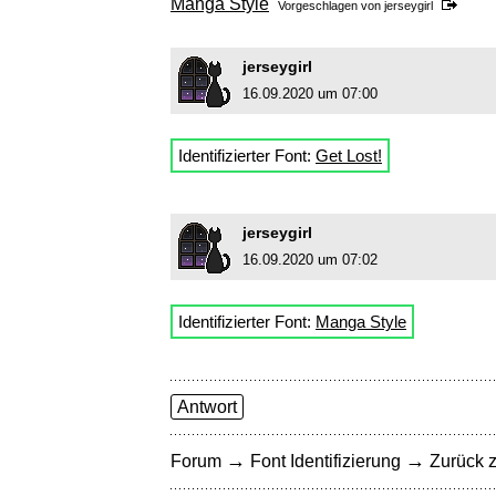
Manga Style
Vorgeschlagen von
jerseygirl
jerseygirl
16.09.2020 um 07:00
Identifizierter Font:
Get Lost!
jerseygirl
16.09.2020 um 07:02
Identifizierter Font:
Manga Style
Antwort
→
→
Forum
Font Identifizierung
Zurück z