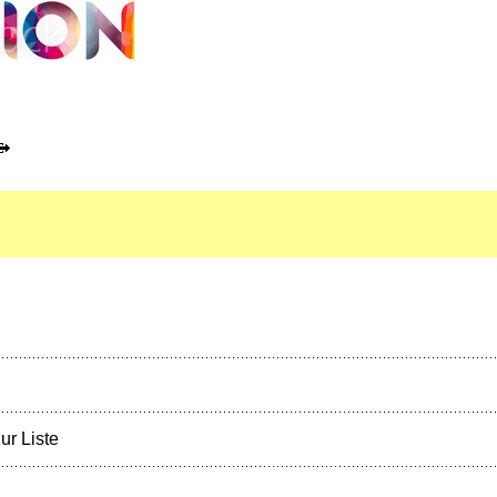
ur Liste