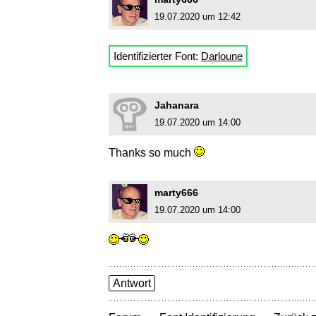
19.07.2020 um 12:42
Identifizierter Font:
Darloune
Jahanara
19.07.2020 um 14:00
Thanks so much
marty666
19.07.2020 um 14:00
Antwort