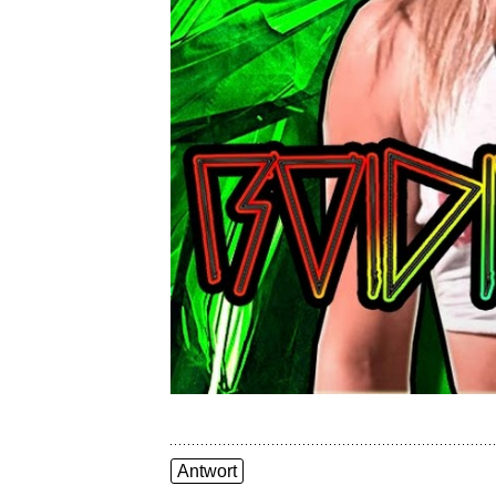
Antwort