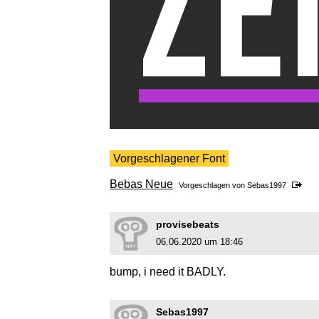
Vorgeschlagener Font
Bebas Neue
Vorgeschlagen von
Sebas1997
provisebeats
06.06.2020 um 18:46
bump, i need it BADLY.
Sebas1997