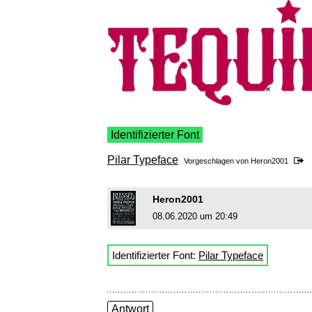
Identifizierter Font
Pilar Typeface
Vorgeschlagen von
Heron2001
Heron2001
08.06.2020 um 20:49
Identifizierter Font:
Pilar Typeface
Antwort