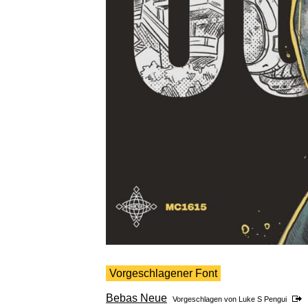
Vorgeschlagener Font
Bebas Neue
Vorgeschlagen von
Luke S Pengui