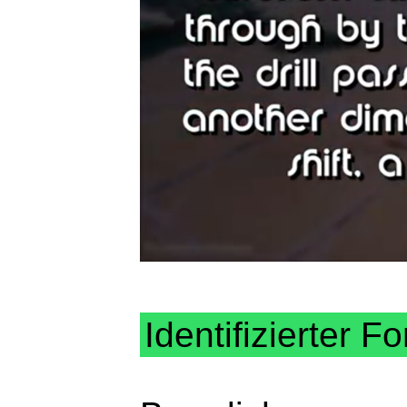
Identifizierter Fo