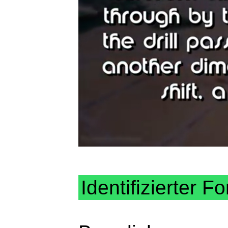
Identifizierter Fo