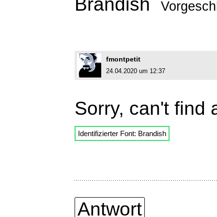
Brandish
Vorgesch
fmontpetit
24.04.2020 um 12:37
Sorry, can't find
Identifizierter Font: Brandish
Antwort