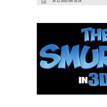
26.12.2010 um 16:24