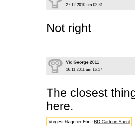
27.12.2010 um 02:31
Not right
Vic George 2011
16.11.2011 um 16:17
The closest thing
here.
Vorgeschlagener Font:
BD Cartoon Shout