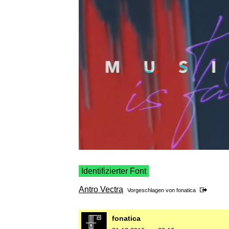
Identifizierter Font
Antro Vectra
Vorgeschlagen von
fonatica
fonatica