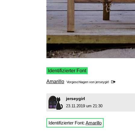
Identifizierter Font
Amarillo
Vorgeschlagen von
jerseygirl
jerseygirl
23.11.2019 um 21:30
Identifizierter Font:
Amarillo