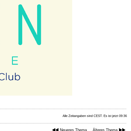
Alle Zeitangaben sind CEST. Es ist jetzt 09:36
Neueres Thema
Älteres Thema