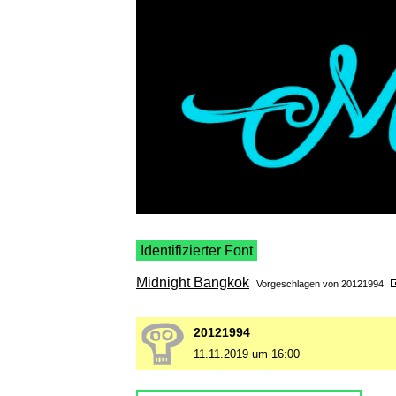
Identifizierter Font
Midnight Bangkok
Vorgeschlagen von
20121994
20121994
11.11.2019 um 16:00