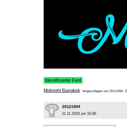
Identifizierter Font
Midnight Bangkok
Vorgeschlagen von
20121994
20121994
11.11.2019 um 16:00