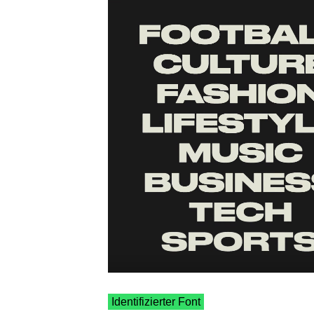
Identifizierter Font