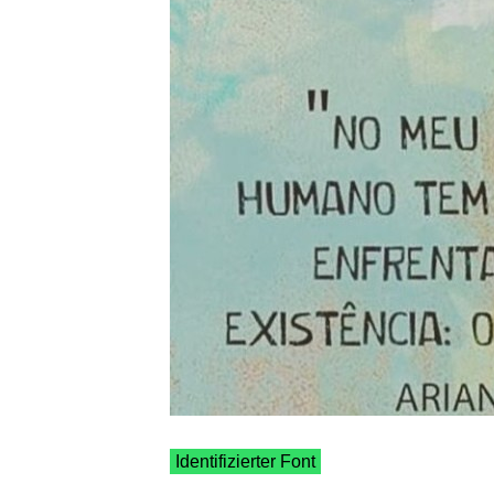
Identifizierter Font