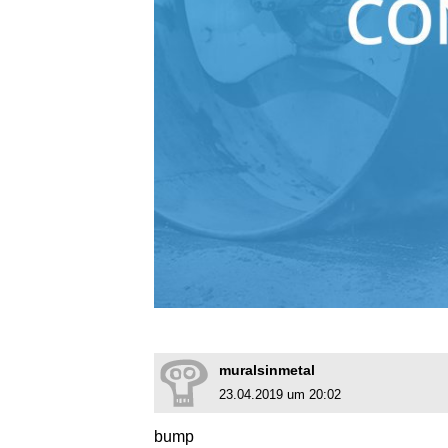
muralsinmetal
23.04.2019 um 20:02
bump