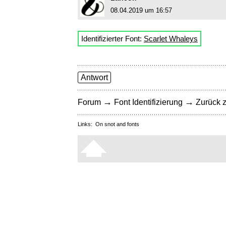
08.04.2019 um 16:57
Identifizierter Font:
Scarlet Whaleys
Antwort
→
→
Forum
Font Identifizierung
Zurück z
Links:
On snot and fonts