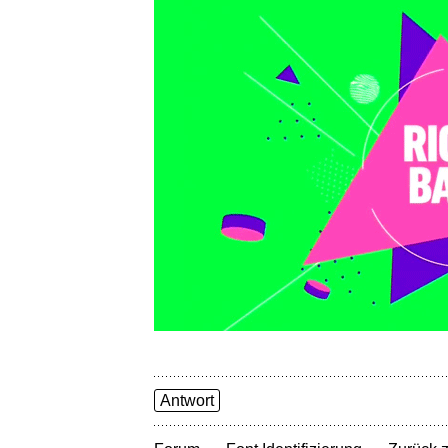
Antwort