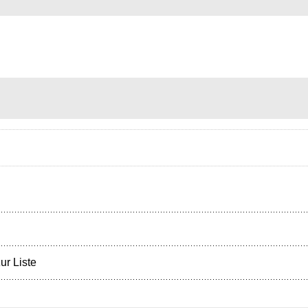
ur Liste